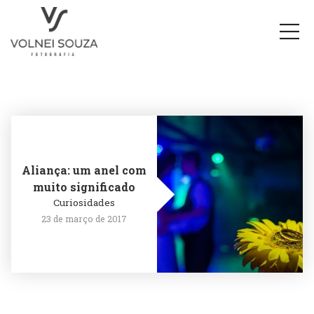
Aliança: um anel com
muito significado
Curiosidades
23 de março de 2017