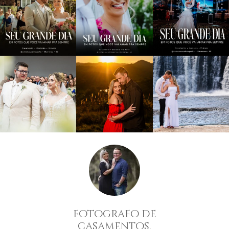
fotografo de
casamentos,