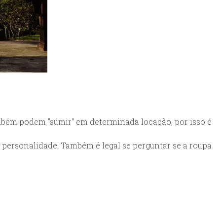
bém podem "sumir" em determinada locação, por isso é
 personalidade. Também é legal se perguntar se a roupa