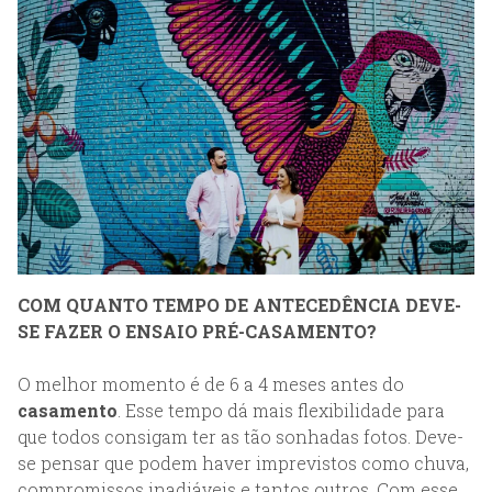
COM QUANTO TEMPO DE ANTECEDÊNCIA DEVE-
SE FAZER O ENSAIO PRÉ-CASAMENTO?
O melhor momento é de 6 a 4 meses antes do
casamento
. Esse tempo dá mais flexibilidade para
que todos consigam ter as tão sonhadas fotos. Deve-
se pensar que podem haver imprevistos como chuva,
compromissos inadiáveis e tantos outros. Com esse