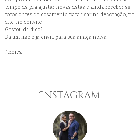
tempo dá pra ajustar novas datas e ainda receber as
fotos antes do casamento para usar na decoração, no
site, no convite.
Gostou da dica?
Da um like e já envia para sua amiga noiva!!!!!
.
#noiva
Instagram